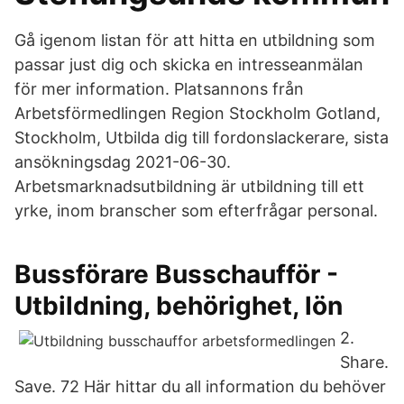
Gå igenom listan för att hitta en utbildning som
passar just dig och skicka en intresseanmälan
för mer information. Platsannons från
Arbetsförmedlingen Region Stockholm Gotland,
Stockholm, Utbilda dig till fordonslackerare, sista
ansökningsdag 2021-06-30.
Arbetsmarknadsutbildning är utbildning till ett
yrke, inom branscher som efterfrågar personal.
Bussförare Busschaufför -
Utbildning, behörighet, lön
2.
Share.
Save. 72 Här hittar du all information du behöver