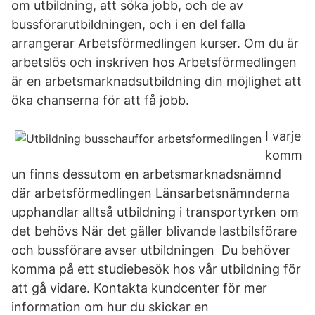
om utbildning, att söka jobb, och de av
bussförarutbildningen, och i en del falla
arrangerar Arbetsförmedlingen kurser. Om du är
arbetslös och inskriven hos Arbetsförmedlingen
är en arbetsmarknadsutbildning din möjlighet att
öka chanserna för att få jobb.
I varje
komm
un finns dessutom en arbetsmarknadsnämnd
där arbetsförmedlingen Länsarbetsnämnderna
upphandlar alltså utbildning i transportyrken om
det behövs När det gäller blivande lastbilsförare
och bussförare avser utbildningen Du behöver
komma på ett studiebesök hos vår utbildning för
att gå vidare. Kontakta kundcenter för mer
information om hur du skickar en