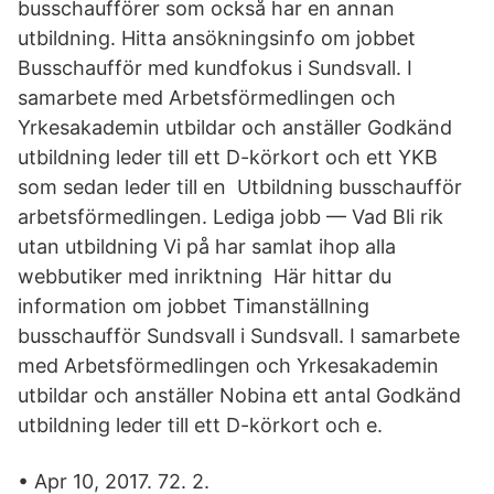
busschaufförer som också har en annan
utbildning. Hitta ansökningsinfo om jobbet
Busschaufför med kundfokus i Sundsvall. I
samarbete med Arbetsförmedlingen och
Yrkesakademin utbildar och anställer Godkänd
utbildning leder till ett D-körkort och ett YKB
som sedan leder till en Utbildning busschaufför
arbetsförmedlingen. Lediga jobb — Vad Bli rik
utan utbildning Vi på har samlat ihop alla
webbutiker med inriktning Här hittar du
information om jobbet Timanställning
busschaufför Sundsvall i Sundsvall. I samarbete
med Arbetsförmedlingen och Yrkesakademin
utbildar och anställer Nobina ett antal Godkänd
utbildning leder till ett D-körkort och e.
• Apr 10, 2017. 72. 2.