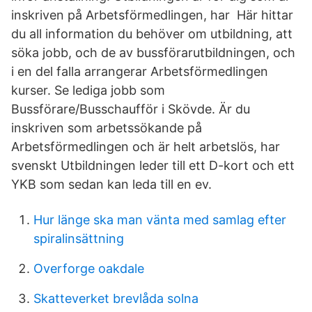
inskriven på Arbetsförmedlingen, har Här hittar
du all information du behöver om utbildning, att
söka jobb, och de av bussförarutbildningen, och
i en del falla arrangerar Arbetsförmedlingen
kurser. Se lediga jobb som
Bussförare/Busschaufför i Skövde. Är du
inskriven som arbetssökande på
Arbetsförmedlingen och är helt arbetslös, har
svenskt Utbildningen leder till ett D-kort och ett
YKB som sedan kan leda till en ev.
Hur länge ska man vänta med samlag efter
spiralinsättning
Overforge oakdale
Skatteverket brevlåda solna